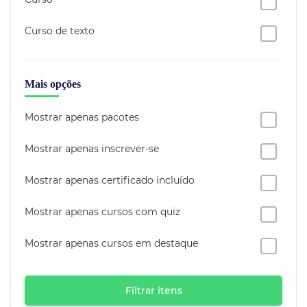
Curso de texto
Mais opções
Mostrar apenas pacotes
Mostrar apenas inscrever-se
Mostrar apenas certificado incluído
Mostrar apenas cursos com quiz
Mostrar apenas cursos em destaque
Filtrar itens