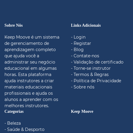
Sobre Nôs
Links Adicionais
Keep Moove é um sistema
- Login
de gerenciamento de
- Registar
aprendizagem completo
- Blog
que ajuda você a
- Contate-nos
administrar seu negócio
- Validação de certificado
educacional em algumas
- Torne-se instrutor
horas. Esta plataforma
- Termos & Regras
ajuda instrutores a criar
- Política de Privacidade
materiais educacionais
- Sobre nós
profissionais e ajuda os
alunos a aprender com os
melhores instrutores.
Categorias
Keep Moove
- Beleza
- Saúde & Desporto